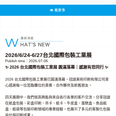
看更多
2026/6/24-6/27台北國際包裝工業展
Publish time：2026-07-06
✨ 2026 台北國際包裝工業展 圓滿落幕｜感謝有您同行 ✨
2026 台北國際包裝工業展已圓滿落幕，冠誼美術印刷有限公司衷
心感謝每一位蒞臨攤位的貴賓、合作夥伴及新舊朋友。
四天展期中，我們很高興能與來自各行各業的客戶交流，分享冠誼
在紙盒包裝、彩盒印刷、吊卡、紙卡、牛皮盒、蛋糕盒、食品紙
盒、紙袋等包裝印刷領域的專業經驗，也展示了多元的客製化包裝
設計與印刷成果。