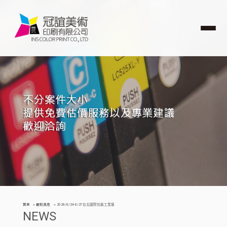
首頁
最新消息
2026/6/24-6/27台北國際包裝工業展
NEWS