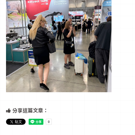
分享這篇文章：