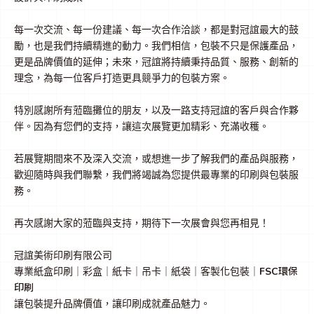
每一次交流、每一份建議、每一次合作洽談，都是對冠誼最大的鼓
勵，也是我們持續精進的動力。我們相信，包裝不只是保護產品，
更是品牌價值的延伸；未來，冠誼將持續秉持品質、服務、創新的
理念，為每一位客戶打造更具競爭力的包裝方案。
特別感謝所有蒞臨攤位的朋友，以及一路支持冠誼的客戶與合作夥
伴。因為有您們的支持，讓這次展覽更加精彩、充滿收穫。
若展覽期間來不及深入交流，或想進一步了解我們的產品與服務，
歡迎隨時與我們聯繫，我們將竭誠為您提供最專業的印刷與包裝服
務。
再次感謝大家的蒞臨與支持，期待下一次展會與您再相見！
冠誼美術印刷有限公司
FSC環保
專業紙盒印刷｜彩盒｜紙卡｜吊卡｜紙袋｜客製化包裝｜
印刷
讓包裝提升品牌價值，讓印刷成就產品魅力。