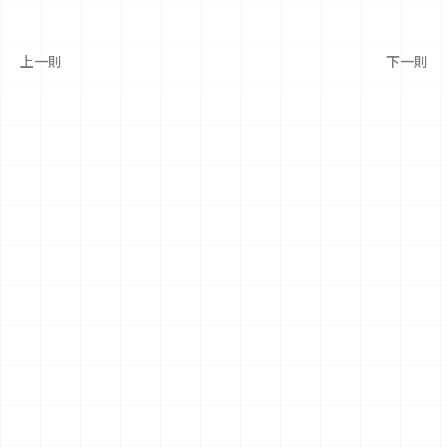
上一則
下一則