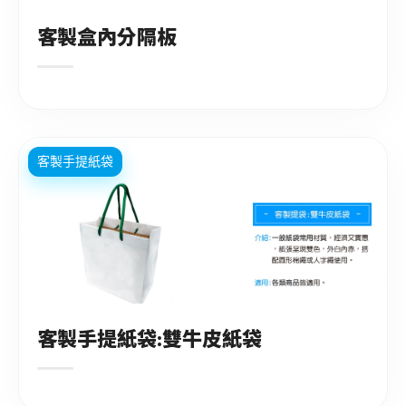
客製盒內分隔板
客製手提紙袋
客製手提紙袋:雙牛皮紙袋