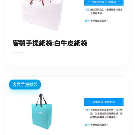
客製手提紙袋:白牛皮紙袋
客製手提紙袋