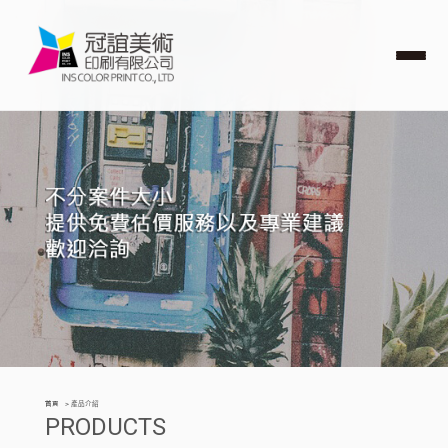
首頁
產品介紹
PRODUCTS