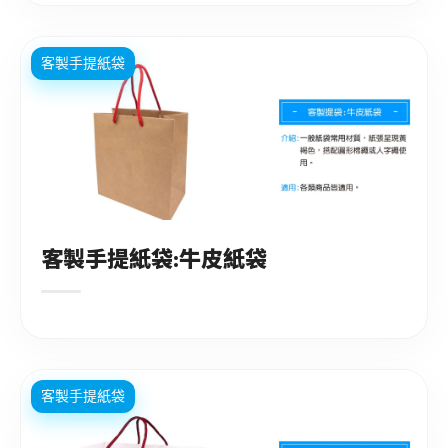
客製手提紙袋
客製手提紙袋:牛皮紙袋
客製手提紙袋