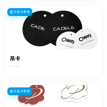
紙卡吊卡參考
吊卡
紙卡吊卡參考