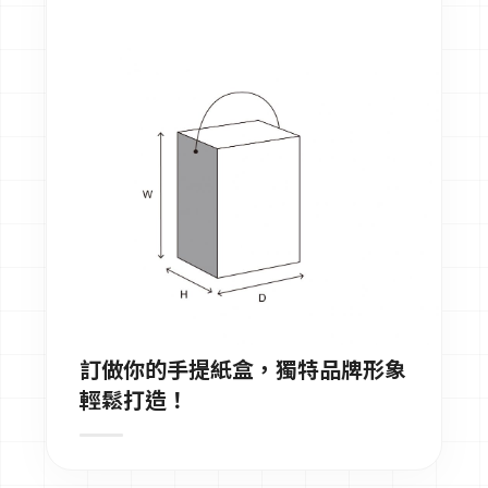
訂做你的手提紙盒，獨特品牌形象
輕鬆打造！