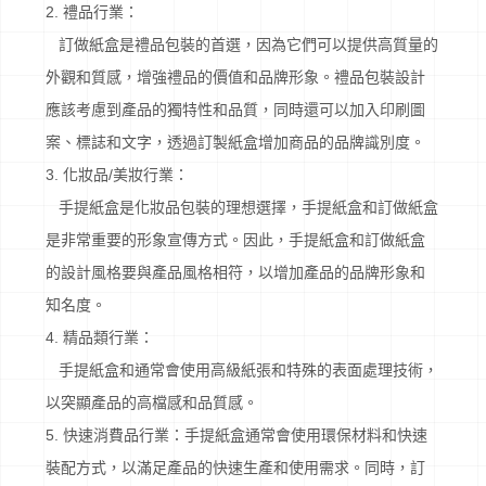
2. 禮品行業：
訂做紙盒是禮品包裝的首選，因為它們可以提供高質量的
外觀和質感，增強禮品的價值和品牌形象。禮品包裝設計
應該考慮到產品的獨特性和品質，同時還可以加入印刷圖
案、標誌和文字，透過訂製紙盒增加商品的品牌識別度。
3. 化妝品/美妝行業：
手提紙盒是化妝品包裝的理想選擇，手提紙盒和訂做紙盒
是非常重要的形象宣傳方式。因此，手提紙盒和訂做紙盒
的設計風格要與產品風格相符，以增加產品的品牌形象和
知名度。
4. 精品類行業：
手提紙盒和通常會使用高級紙張和特殊的表面處理技術，
以突顯產品的高檔感和品質感。
5. 快速消費品行業：手提紙盒通常會使用環保材料和快速
裝配方式，以滿足產品的快速生產和使用需求。同時，訂