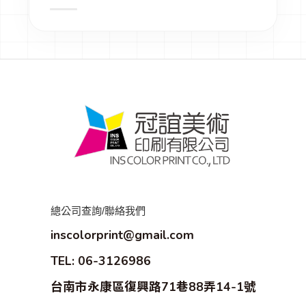
總公司查詢/聯絡我們
inscolorprint@gmail.com
TEL: 06-3126986
台南市永康區復興路71巷88弄14-1號