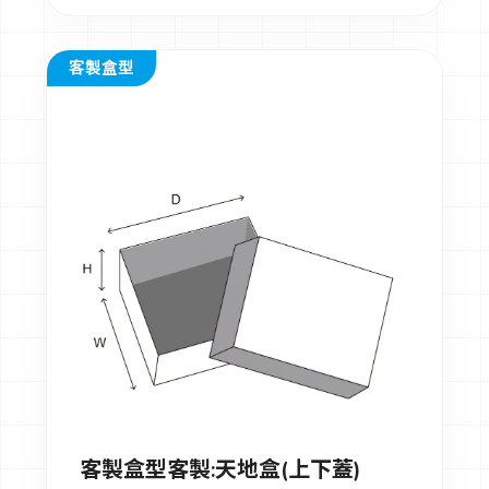
客製盒型
客製盒型客製:天地盒(上下蓋)