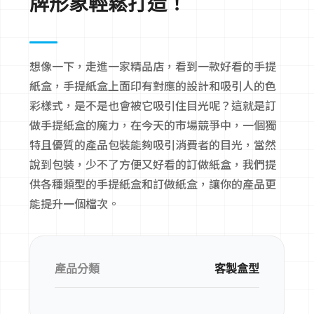
牌形象輕鬆打造！
想像一下，走進一家精品店，看到一款好看的手提
紙盒，手提紙盒上面印有對應的設計和吸引人的色
彩樣式，是不是也會被它吸引住目光呢？這就是訂
做手提紙盒的魔力，在今天的市場競爭中，一個獨
特且優質的產品包裝能夠吸引消費者的目光，當然
說到包裝，少不了方便又好看的訂做紙盒，我們提
供各種類型的手提紙盒和訂做紙盒，讓你的產品更
能提升一個檔次。
產品分類
客製盒型