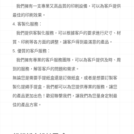
我們擁有一支專業又高品質的印刷設備，可以為客戶提供
最佳的印刷效果。
4. 客製化服務：
我們提供客製化服務，可以根據客戶的要求進行尺寸、材
質、印刷等各方面的調整，讓客戶得到最滿意的產品。
5. 優質的客戶服務：
我們擁有專業的客戶服務團隊，可以為客戶提供及時、周
到的服務，解答客戶的問題和需求。
無論您是需要手提紙盒還是訂做紙盒，或者是想要訂製客
製化提繩手提盒，我們都可以為您提供專業的服務，讓您
的產品更加出色！歡迎聯繫我們，讓我們為您量身定制最
佳的產品方案。