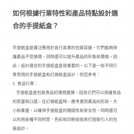
如何根據行業特性和產品特點設計適
合的手提紙盒？
手提紙盒是廣泛應用於各行各業的包裝容器，它們能夠保
護產品不受損壞，同時還可以提升產品的形象和價值。因
此，設計適合的手提紙盒是很重要的。以下是一些不同行
業常用的手提紙盒和訂做紙盒設計，供您參考：
1. 食品行業：
手提紙盒是包裝食品的理想選擇，因為它們可以保護食品
的質量和口感。在訂做紙盒時，應考慮到產品的形狀、大
小和重量，以確保手提紙盒的穩固性和安全性。同時還可
以利用各種不同材質、色彩和印刷技術來打造吸引人的包
裝設計。