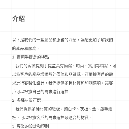
介紹
以下是我們的一些產品和服務的介紹，讓您更加了解我們
的產品和服務。
1. 提繩手提盒的特點：
我們的客製提繩手提盒具有簡潔、時尚、實用等特點，可
以為客戶的產品增添額外價值和品質感。可根據客戶的需
求進行客製化設計。我們提供多種材質和印刷選項，讓客
戶可以根據自己的需求進行選擇。
2. 多種材質可選：
我們提供多種材質的紙板，如白卡、灰板、金、銀等紙
板，可以根據客戶的需求選擇最適合的材質。
3. 專業的設計和印刷：