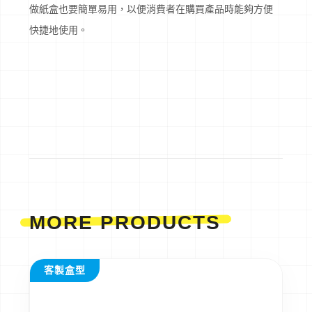
做紙盒也要簡單易用，以便消費者在購買產品時能夠方便
快捷地使用。
MORE PRODUCTS
客製盒型